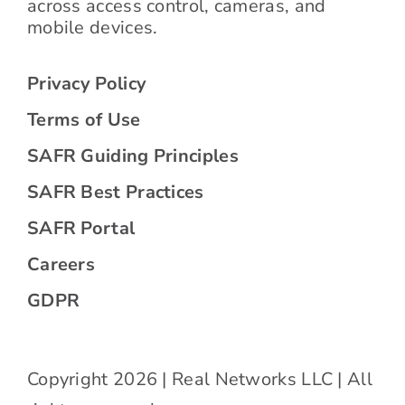
across access control, cameras, and
mobile devices.
Privacy Policy
Terms of Use
SAFR Guiding Principles
SAFR Best Practices
SAFR Portal
Careers
GDPR
Copyright 2026 | Real Networks LLC | All