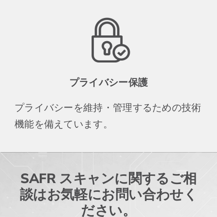
プライバシー保護
プライバシーを維持・管理するための技術
機能を備えています。
SAFR スキャンに関するご相
談はお気軽にお問い合わせく
ださい。