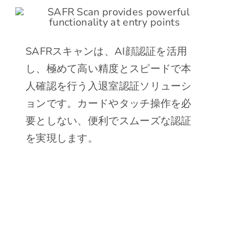
SAFRスキャンは、AI顔認証を活用
し、極めて高い精度とスピードで本
人確認を行う入退室認証ソリューシ
ョンです。カードやタッチ操作を必
要としない、便利でスムーズな認証
を実現します。