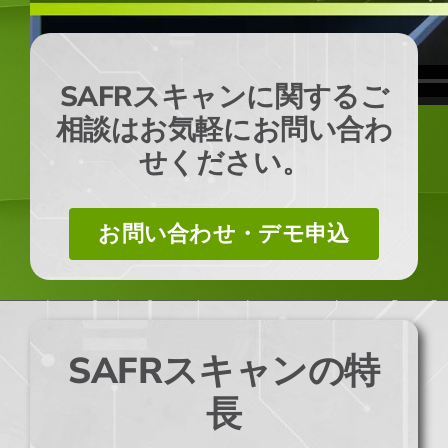
SAFRスキャン
に関するご
相談はお気軽にお問い合わ
せください。
お問い合わせ・デモ申込
SAFRスキャンの特
長