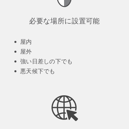
必要な場所に設置可能
屋内
屋外
強い日差しの下でも
悪天候下でも