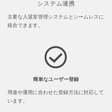
システム連携
主要な入退室管理システムとシームレスに
統合できます。
簡単なユーザー登録
用途や運用に合わせた登録方法に対応して
います。