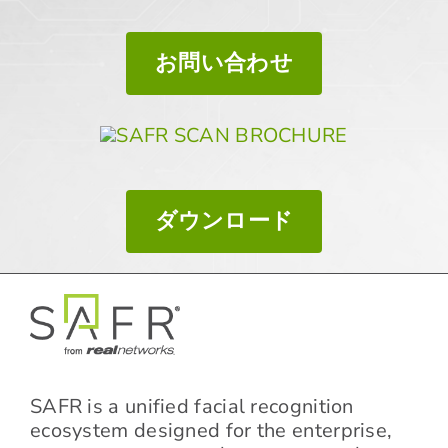
お問い合わせ
ダウンロード
SAFR is a unified facial recognition
ecosystem designed for the enterprise,